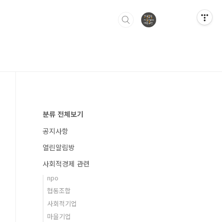
분류 전체보기
공지사항
열린알림방
사회적경제 관련
npo
협동조합
사회적기업
마을기업